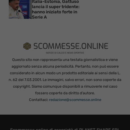
Italia-Estonia, Gattuso
lancia il super tridente:
hanno iniziato forte in
Serie A
Questo sito non rappresenta una testata giornalistica e viene
aggiornato senza alcuna periodicità. Pertanto, non può essere
considerato in alcun modo un prodotto editoriale ai sensi della L.
n. 62 del 7.03.2001. Le immagini, salvo errori, non sono coperte da
copyright. Siamo comunque disponibili a rimuoverle nel caso
fossero coperte da diritto d’autore.
Contattaci:
redazione@scommesse.online