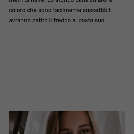
coloro che sono facilmente suscettibili
avranno patito il freddo al posto suo.