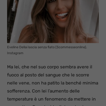
Eveline Dellai lascia senza fiato (Scommesseonline).
Instagram
Ma lei, che nel suo corpo sembra avere il
fuoco al posto del sangue che le scorre
nelle vene, non ha patito la benché minima
sofferenza. Con lei l’aumento delle
temperature è un fenomeno da mettere in