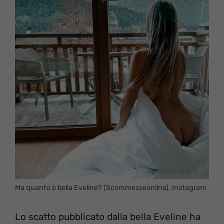
Ma quanto è bella Eveline? (Scommesseonline). Instagram
Lo scatto pubblicato dalla bella Eveline ha