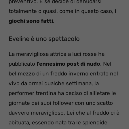
preventivo. E se decide di denudarsi
totalmente o quasi, come in questo caso,
i
giochi sono fatti
.
Eveline è uno spettacolo
La meravigliosa attrice a luci rosse ha
pubblicato
l’ennesimo post di nudo
. Nel
bel mezzo di un freddo inverno entrato nel
vivo da ormai qualche settimana, la
performer trentina ha deciso di allietare le
giornate dei suoi follower con uno scatto
davvero meraviglioso. Lei che al freddo ci è
abituata, essendo nata tra le splendide