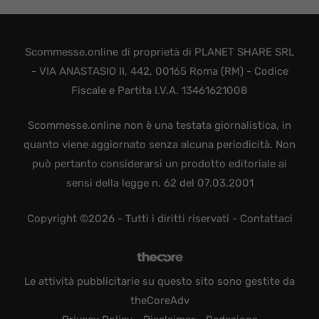
Scommesse.online di proprietà di PLANET SHARE SRL
- VIA ANASTASIO II, 442, 00165 Roma (RM) - Codice
Fiscale e Partita I.V.A. 13461621008
Scommesse.online non è una testata giornalistica, in
quanto viene aggiornato senza alcuna periodicità. Non
può pertanto considerarsi un prodotto editoriale ai
sensi della legge n. 62 del 07.03.2001
Copyright ©2026 - Tutti i diritti riservati -
Contattaci
Le attività pubblicitarie su questo sito sono gestite da
theCoreAdv