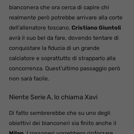
bianconera che ora cerca di capire chi
realmente però potrebbe arrivare alla corte
dell’allenatore toscano.
Cristiano Giuntoli
avrà il suo bel da fare, dovendo tentare di
conquistare la fiducia di un grande
calciatore e soprattutto di strapparlo alla
concorrenza. Quest’ultimo passaggio però
non sarà facile.
Niente Serie A, lo chiama Xavi
Di fatto sembrerebbe che su uno degli
obiettivi dei bianconeri sia finito anche il
Milan
. I rossoneri vorrebbero rinforzare