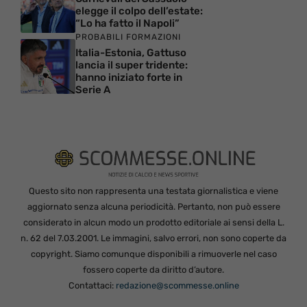
elegge il colpo dell’estate:
“Lo ha fatto il Napoli”
PROBABILI FORMAZIONI
Italia-Estonia, Gattuso
lancia il super tridente:
hanno iniziato forte in
Serie A
Questo sito non rappresenta una testata giornalistica e viene
aggiornato senza alcuna periodicità. Pertanto, non può essere
considerato in alcun modo un prodotto editoriale ai sensi della L.
n. 62 del 7.03.2001. Le immagini, salvo errori, non sono coperte da
copyright. Siamo comunque disponibili a rimuoverle nel caso
fossero coperte da diritto d’autore.
Contattaci:
redazione@scommesse.online