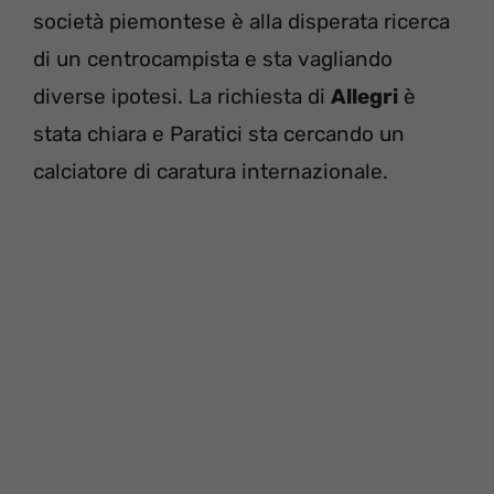
società piemontese è alla disperata ricerca
di un centrocampista e sta vagliando
diverse ipotesi. La richiesta di
Allegri
è
stata chiara e Paratici sta cercando un
calciatore di caratura internazionale.