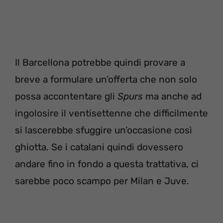
Il Barcellona potrebbe quindi provare a
breve a formulare un’offerta che non solo
possa accontentare gli
Spurs
ma anche ad
ingolosire il ventisettenne che difficilmente
si lascerebbe sfuggire un’occasione così
ghiotta. Se i catalani quindi dovessero
andare fino in fondo a questa trattativa, ci
sarebbe poco scampo per Milan e Juve.