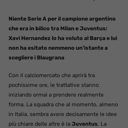
Niente Serie A per il campione argentino
che era in bilico tra Milan e Juventus:
Xavi Hernandez lo ha voluto al Barça e lui
non ha esitato nemmeno un’istante a
scegliere i Blaugrana
Con il calciomercato che aprirà tra
pochissime ore, le trattative stanno
iniziando ormai a prendere realmente
forma. La squadra che al momento, almeno
in Italia, sembra avere decisamente le idee
più chiare delle altre è la
Juventus
. La