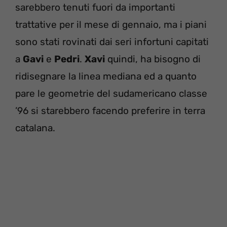
sarebbero tenuti fuori da importanti
trattative per il mese di gennaio, ma i piani
sono stati rovinati dai seri infortuni capitati
a
Gavi
e
Pedri
.
Xavi
quindi, ha bisogno di
ridisegnare la linea mediana ed a quanto
pare le geometrie del sudamericano classe
’96 si starebbero facendo preferire in terra
catalana.