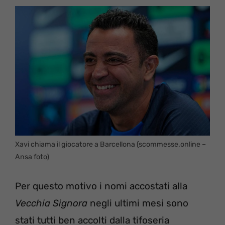
Xavi chiama il giocatore a Barcellona (scommesse.online –
Ansa foto)
Per questo motivo i nomi accostati alla
Vecchia Signora
negli ultimi mesi sono
stati tutti ben accolti dalla tifoseria