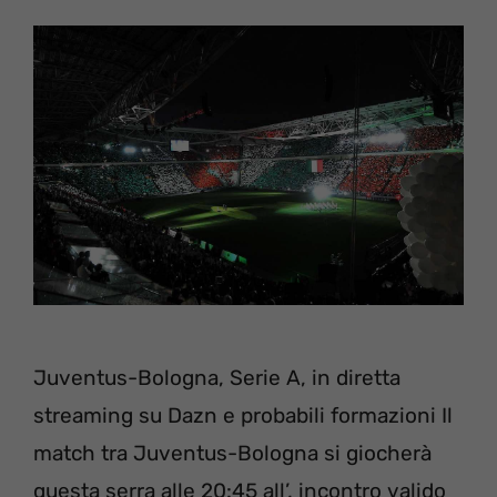
Juventus-Bologna, Serie A, in diretta
streaming su Dazn e probabili formazioni Il
match tra Juventus-Bologna si giocherà
questa serra alle 20:45 all’, incontro valido