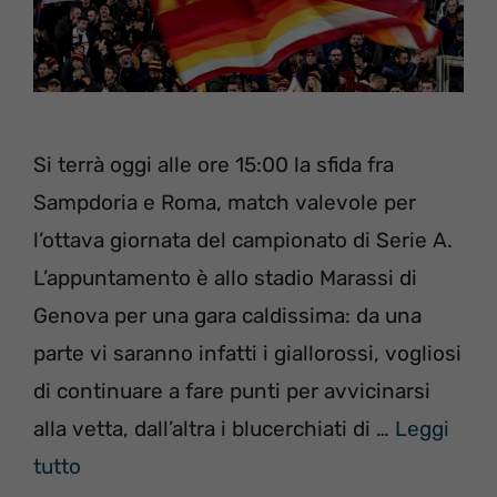
Si terrà oggi alle ore 15:00 la sfida fra
Sampdoria e Roma, match valevole per
l’ottava giornata del campionato di Serie A.
L’appuntamento è allo stadio Marassi di
Genova per una gara caldissima: da una
parte vi saranno infatti i giallorossi, vogliosi
di continuare a fare punti per avvicinarsi
alla vetta, dall’altra i blucerchiati di …
Leggi
tutto