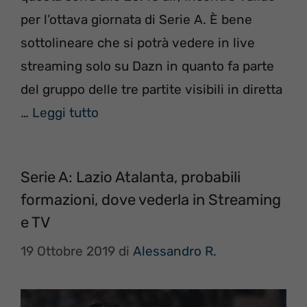
per l’ottava giornata di Serie A. È bene
sottolineare che si potrà vedere in live
streaming solo su Dazn in quanto fa parte
del gruppo delle tre partite visibili in diretta
…
Leggi tutto
Serie A: Lazio Atalanta, probabili
formazioni, dove vederla in Streaming
e TV
19 Ottobre 2019
di
Alessandro R.