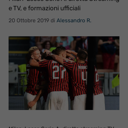
e TV, e formazioni ufficiali
20 Ottobre 2019
di
Alessandro R.