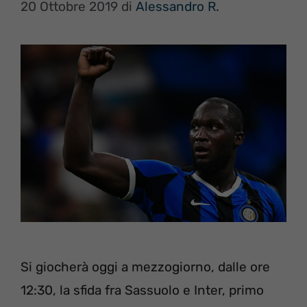
20 Ottobre 2019
di
Alessandro R.
Si giocherà oggi a mezzogiorno, dalle ore
12:30, la sfida fra Sassuolo e Inter, primo