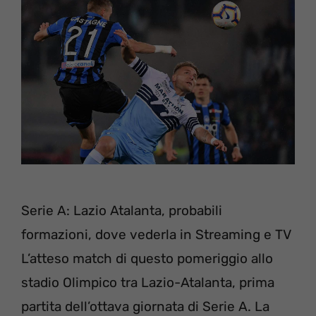
Serie A: Lazio Atalanta, probabili
formazioni, dove vederla in Streaming e TV
L’atteso match di questo pomeriggio allo
stadio Olimpico tra Lazio-Atalanta, prima
partita dell’ottava giornata di Serie A. La