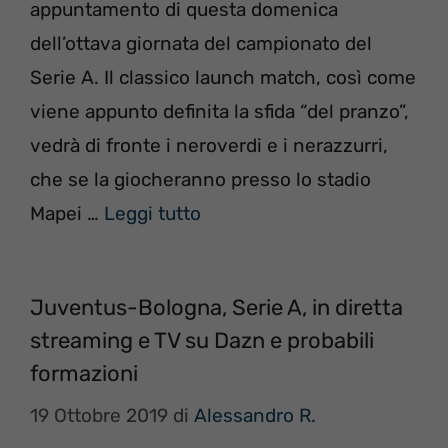
appuntamento di questa domenica
dell’ottava giornata del campionato del
Serie A. Il classico launch match, così come
viene appunto definita la sfida “del pranzo”,
vedrà di fronte i neroverdi e i nerazzurri,
che se la giocheranno presso lo stadio
Mapei …
Leggi tutto
Juventus-Bologna, Serie A, in diretta
streaming e TV su Dazn e probabili
formazioni
19 Ottobre 2019
di
Alessandro R.