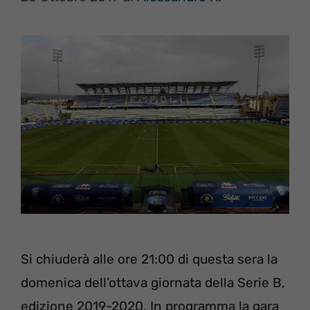
Si chiuderà alle ore 21:00 di questa sera la
domenica dell’ottava giornata della Serie B,
edizione 2019-2020. In programma la gara