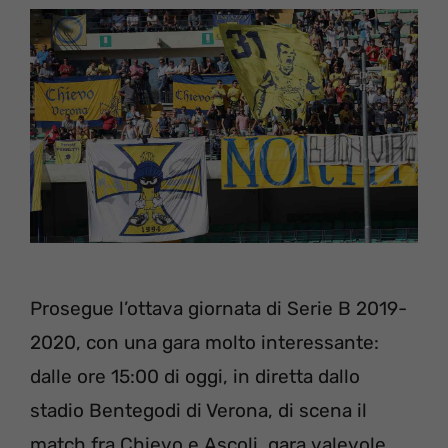
Prosegue l’ottava giornata di Serie B 2019-
2020, con una gara molto interessante:
dalle ore 15:00 di oggi, in diretta dallo
stadio Bentegodi di Verona, di scena il
match fra Chievo e Ascoli, gara valevole