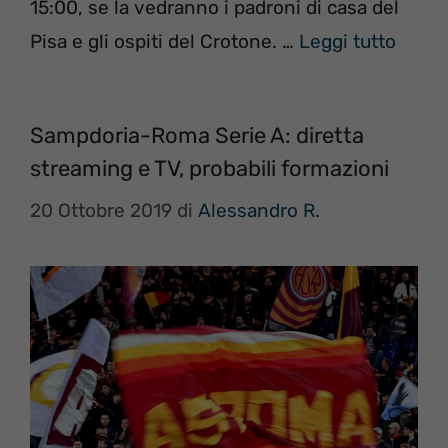
15:00, se la vedranno i padroni di casa del
Pisa e gli ospiti del Crotone. …
Leggi tutto
Sampdoria-Roma Serie A: diretta
streaming e TV, probabili formazioni
20 Ottobre 2019
di
Alessandro R.