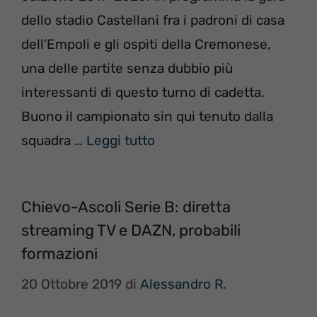
dello stadio Castellani fra i padroni di casa
dell’Empoli e gli ospiti della Cremonese,
una delle partite senza dubbio più
interessanti di questo turno di cadetta.
Buono il campionato sin qui tenuto dalla
squadra …
Leggi tutto
Chievo-Ascoli Serie B: diretta
streaming TV e DAZN, probabili
formazioni
20 Ottobre 2019
di
Alessandro R.