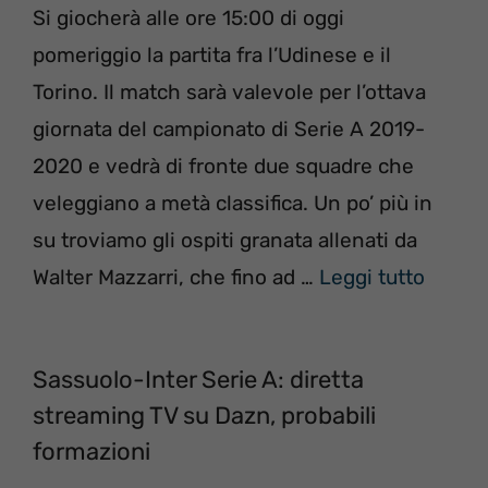
Si giocherà alle ore 15:00 di oggi
pomeriggio la partita fra l’Udinese e il
Torino. Il match sarà valevole per l’ottava
giornata del campionato di Serie A 2019-
2020 e vedrà di fronte due squadre che
veleggiano a metà classifica. Un po’ più in
su troviamo gli ospiti granata allenati da
Walter Mazzarri, che fino ad …
Leggi tutto
Sassuolo-Inter Serie A: diretta
streaming TV su Dazn, probabili
formazioni