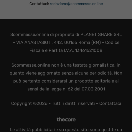
Contattaci:
redazione@scommesse.online
Scommesse.online di proprietà di PLANET SHARE SRL
- VIA ANASTASIO II, 442, 00165 Roma (RM) - Codice
Fiscale e Partita I.V.A. 13461621008
Scommesse.online non è una testata giornalistica, in
quanto viene aggiornato senza alcuna periodicità. Non
può pertanto considerarsi un prodotto editoriale ai
sensi della legge n. 62 del 07.03.2001
Copyright ©2026 - Tutti i diritti riservati -
Contattaci
Le attività pubblicitarie su questo sito sono gestite da