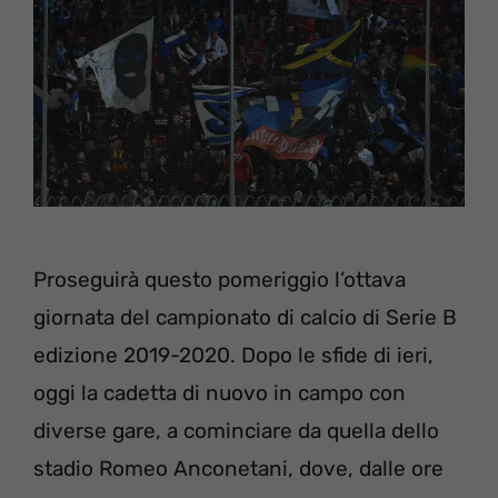
Proseguirà questo pomeriggio l’ottava
giornata del campionato di calcio di Serie B
edizione 2019-2020. Dopo le sfide di ieri,
oggi la cadetta di nuovo in campo con
diverse gare, a cominciare da quella dello
stadio Romeo Anconetani, dove, dalle ore