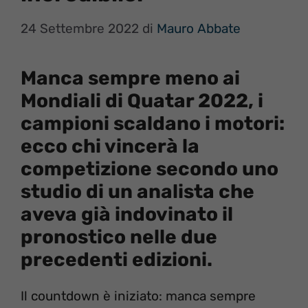
24 Settembre 2022
di
Mauro Abbate
Manca sempre meno ai
Mondiali di Quatar 2022, i
campioni scaldano i motori:
ecco chi vincerà la
competizione secondo uno
studio di un analista che
aveva già indovinato il
pronostico nelle due
precedenti edizioni.
Il countdown è iniziato: manca sempre