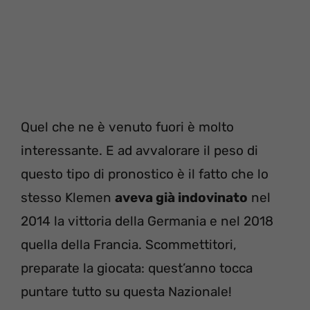
Quel che ne è venuto fuori è molto
interessante. E ad avvalorare il peso di
questo tipo di pronostico è il fatto che lo
stesso Klemen
aveva già indovinato
nel
2014 la vittoria della Germania e nel 2018
quella della Francia. Scommettitori,
preparate la giocata: quest’anno tocca
puntare tutto su questa Nazionale!