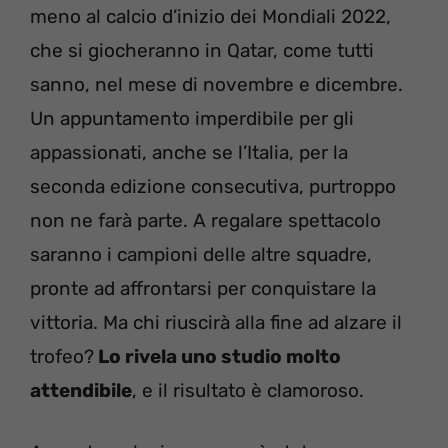
meno al calcio d’inizio dei Mondiali 2022,
che si giocheranno in Qatar, come tutti
sanno, nel mese di novembre e dicembre.
Un appuntamento imperdibile per gli
appassionati, anche se l’Italia, per la
seconda edizione consecutiva, purtroppo
non ne farà parte. A regalare spettacolo
saranno i campioni delle altre squadre,
pronte ad affrontarsi per conquistare la
vittoria. Ma chi riuscirà alla fine ad alzare il
trofeo?
Lo rivela uno studio molto
attendibile
, e il risultato è clamoroso.